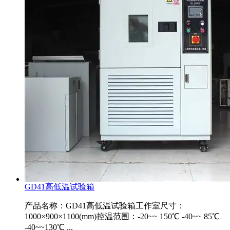
GD41高低温试验箱
产品名称：GD41高低温试验箱工作室尺寸：
1000×900×1100(mm)控温范围：-20~~ 150℃ -40~~ 85℃
-40~~130℃ ...