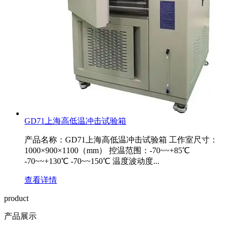
GD71上海高低温冲击试验箱
产品名称：GD71上海高低温冲击试验箱 工作室尺寸：
1000×900×1100（mm） 控温范围：-70~~+85℃
-70~~+130℃ -70~~150℃ 温度波动度...
查看详情
product
产品展示