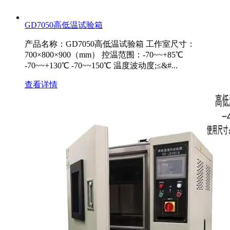
GD7050高低温试验箱
产品名称：GD7050高低温试验箱 工作室尺寸：
700×800×900（mm） 控温范围：-70~~+85℃
-70~~+130℃ -70~~150℃ 温度波动度;≤&#...
查看详情