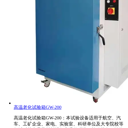
高温老化试验箱GW-200
高温老化试验箱GW-200：本试验设备适用于航空、汽
车、工矿企业、家电、实验室、科研单位及大专院校等