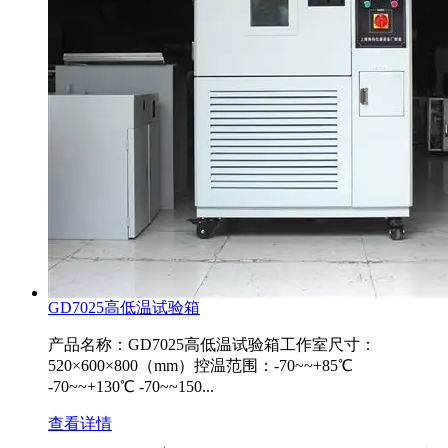
GD7025高低温试验箱
产品名称：GD7025高低温试验箱工作室尺寸：
520×600×800（mm）控温范围：-70~~+85℃
-70~~+130℃ -70~~150...
查看详情