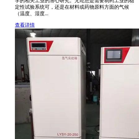
学的相关工业的潜心研究。无论您是需要制药工业的稳
定性试验系统可，还是在材料或药物原料方面的气候
（温度、湿度...
查看详情