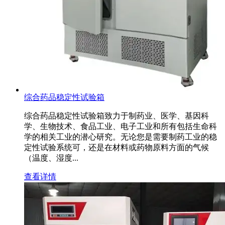
综合药品稳定性试验箱
综合药品稳定性试验箱致力于制药业、医学、基因科
学、生物技术、食品工业、电子工业和所有包括生命科
学的相关工业的潜心研究。无论您是需要制药工业的稳
定性试验系统可，还是在材料或药物原料方面的气候
（温度、湿度...
查看详情