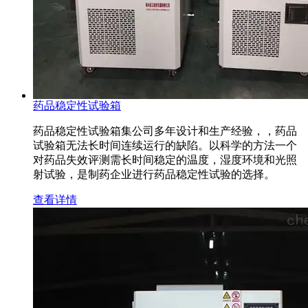
药品稳定性试验箱
药品稳定性试验箱集公司多年设计和生产经验，，药品
试验箱无法长时间连续运行的缺陷。以科学的方法一个
对药品失效评测需长时间稳定的温度，湿度环境和光照
射试验，是制药企业进行药品稳定性试验的选择。
查看详情