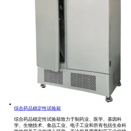
综合药品稳定性试验箱
综合药品稳定性试验箱致力于制药业、医学、基因科
学、生物技术、食品工业、电子工业和所有包括生命科