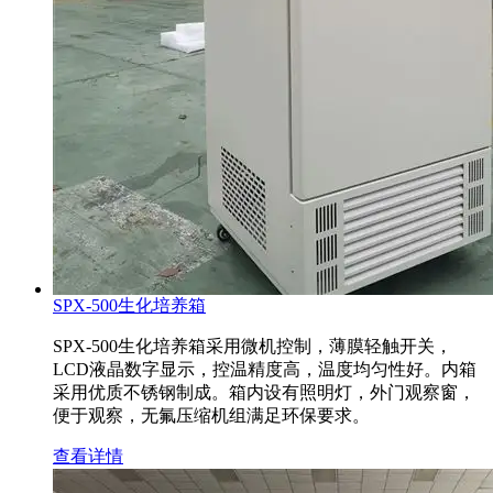
SPX-500生化培养箱
SPX-500生化培养箱采用微机控制，薄膜轻触开关，
LCD液晶数字显示，控温精度高，温度均匀性好。内箱
采用优质不锈钢制成。箱内设有照明灯，外门观察窗，
便于观察，无氟压缩机组满足环保要求。
查看详情