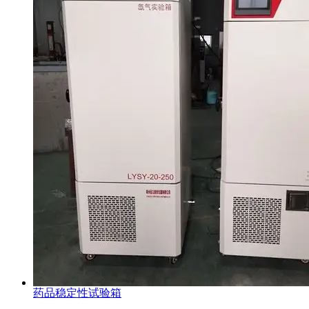
药品稳定性试验箱