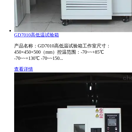
GD7010高低温试验箱
产品名称：GD7010高低温试验箱工作室尺寸：
450×450×500（mm）控温范围：-70~~+85℃
-70~~+130℃ -70~~150...
查看详情