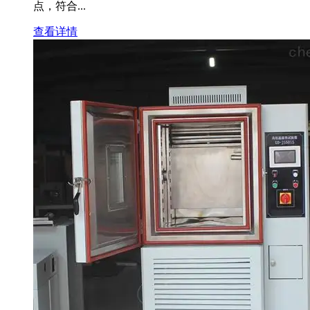
点，符合...
查看详情