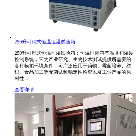
250升可程式恒温恒湿试验箱
250升可程式恒温恒湿试验箱：恒温恒湿箱有温度和湿度
控制系统，它为产业研究、生物技术测试提供所需要的
各种模拟环境条件，可广泛应用于药物、霉菌培养、纺
织、食品加工等无菌试验稳定性检查以及工业产品的原
材性...
查看详情