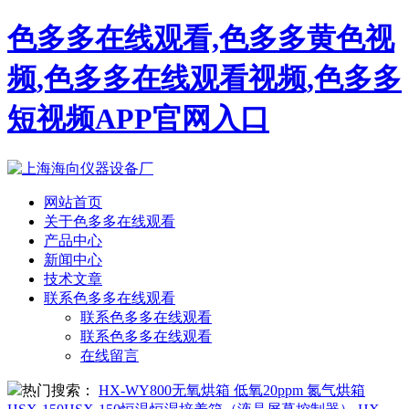
色多多在线观看,色多多黄色视
频,色多多在线观看视频,色多多
短视频APP官网入口
网站首页
关于色多多在线观看
产品中心
新闻中心
技术文章
联系色多多在线观看
联系色多多在线观看
联系色多多在线观看
在线留言
热门搜索：
HX-WY800无氧烘箱 低氧20ppm 氮气烘箱