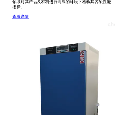
领域对其产品及材料进行高温的环境下检验其各项性能
指标。
查看详情