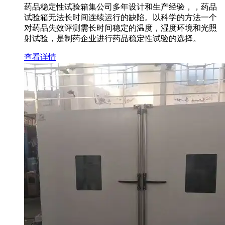
药品稳定性试验箱集公司多年设计和生产经验，，药品
试验箱无法长时间连续运行的缺陷。以科学的方法一个
对药品失效评测需长时间稳定的温度，湿度环境和光照
射试验，是制药企业进行药品稳定性试验的选择。
查看详情