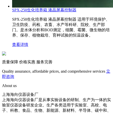
SPX-250生化培养箱 液晶屏幕控制器
SPX-250生化培养箱 液晶屏幕控制器 适用于环境保护、
卫生防疫、药检、农畜、水产等科研、院校、生产部
门。是水体分析和BOD测定，细菌、霉菌、微生物的培
养、保存、植物栽培、育种试验的恒温设备。
查看详情
质量保障 价格实惠 服务完善
Quality assurance, affordable prices, and comprehensive services
立
即咨询
About us
上海海向仪器设备厂
上海海向仪器设备厂是从事实验设备的研制、生产为一体的实
验室仪器设备研发企业。生产各类适用于实验室、高校、电
子、科教、食品、生物、新能源、新材料、半导体、碳中和、