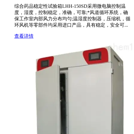
综合药品稳定性试验箱LHH-150SD采用微电脑控制温
度，湿度，控制稳定，准确，可靠;*风道循环系统，确
保工作室内部风力分布均匀;温湿度控制器，压缩机，循
环风机等零部件均采用进口产品，具有稳定，安全可...
查看详情