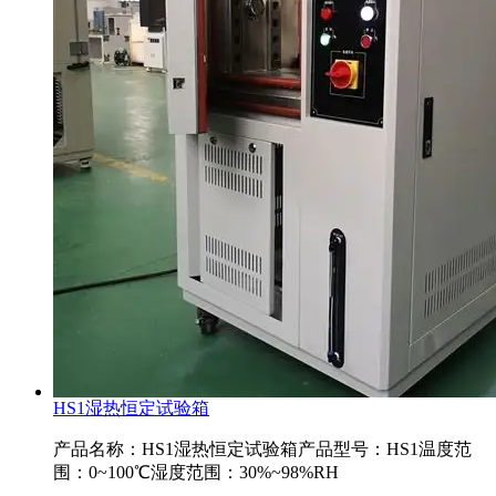
HS1湿热恒定试验箱
产品名称：HS1湿热恒定试验箱产品型号：HS1温度范
围：0~100℃湿度范围：30%~98%RH