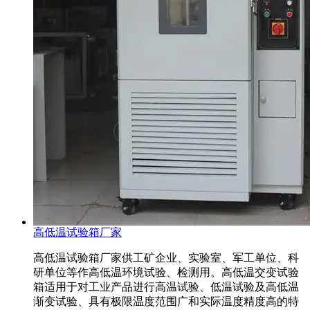
高低温试验箱厂家
高低温试验箱厂家供工矿企业、实验室、军工单位、科
研单位等作高低温环境试验、检测用。高低温交变试验
箱适用于对工业产品进行高温试验、低温试验及高低温
渐变试验、具有极限温度范围广和实际温度精度高的特