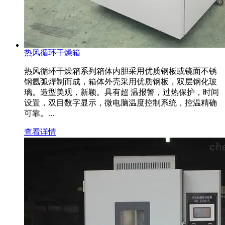
热风循环干燥箱
热风循环干燥箱系列箱体内胆采用优质钢板或镜面不锈
钢氩弧焊制而成，箱体外壳采用优质钢板，双层钢化玻
璃。造型美观，新颖。具有超 温报警，过热保护，时间
设置，双目数字显示，微电脑温度控制系统，控温精确
可靠。...
查看详情