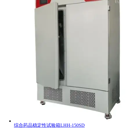
综合药品稳定性试验箱LHH-150SD